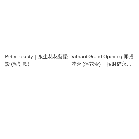
Petty Beauty｜永生花花藝擺
Vibrant Grand Opening 開張
設 (預訂款)
花盒 (淨花盒)｜ 招財貓永生
花花盒 (預訂款)