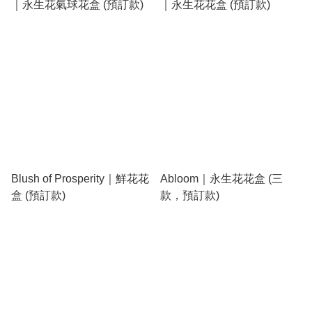
｜永生花氣球花盒 (預訂款)
｜永生花花盒 (預訂款)
Blush of Prosperity｜鮮花花
Abloom｜永生花花盒 (三
盒 (預訂款)
款，預訂款)