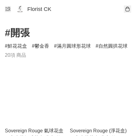
Florist CK
#開張
鮮花花盒
鬱金香
滿月圓球形花球
自然圓拱花球
20項 商品
Sovereign Rouge 氣球花盒
Sovereign Rouge (淨花盒)