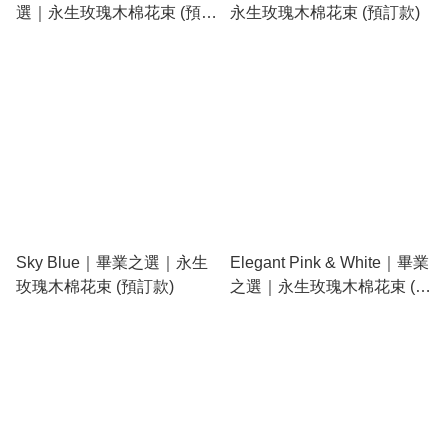
選｜永生玫瑰木棉花束 (預訂
永生玫瑰木棉花束 (預訂款)
款)
Sky Blue｜畢業之選｜永生
Elegant Pink & White｜畢業
玫瑰木棉花束 (預訂款)
之選｜永生玫瑰木棉花束 (預
訂款)