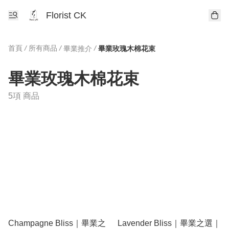
Florist CK
首頁
/
所有商品
/
/
畢業推介
畢業玫瑰木棉花束
畢業玫瑰木棉花束
5項 商品
Champagne Bliss｜畢業之
Lavender Bliss｜畢業之選｜