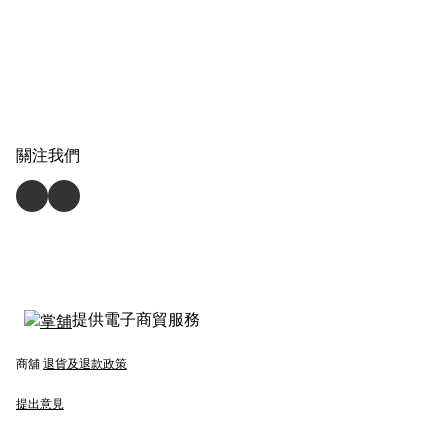
關注我們
提供電子商貿服務
商舖
退貨及退款政策
提出意見