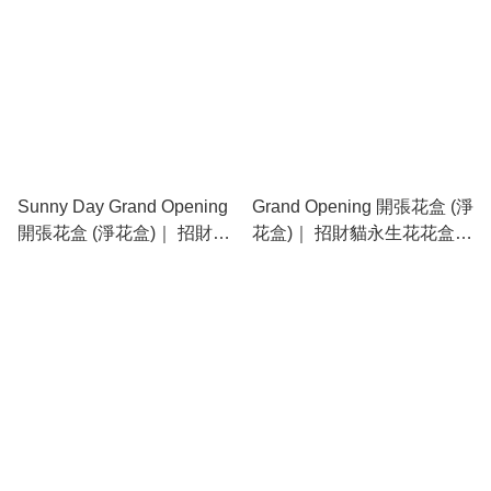
Sunny Day Grand Opening
Grand Opening 開張花盒 (淨
開張花盒 (淨花盒)｜ 招財貓
花盒)｜ 招財貓永生花花盒
永生花花盒 (預訂款)
(預訂款)