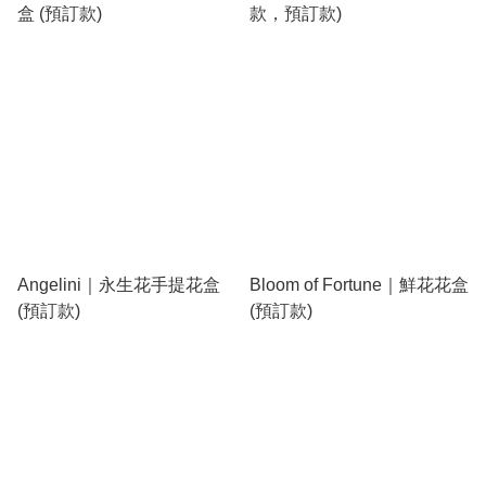
盒 (預訂款)
款，預訂款)
Angelini｜永生花手提花盒
Bloom of Fortune｜鮮花花盒
(預訂款)
(預訂款)