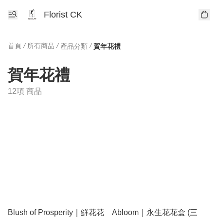
Florist CK
首頁
/
所有商品
/
/
產品分類
賀年花禮
賀年花禮
12項 商品
Blush of Prosperity｜鮮花花
Abloom｜永生花花盒 (三