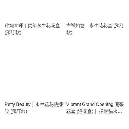
錦繡春暉｜賀年永生花花盒
吉祥如意｜永生花花盒 (預訂
(預訂款)
款)
Petty Beauty｜永生花花藝擺
Vibrant Grand Opening 開張
設 (預訂款)
花盒 (淨花盒)｜ 招財貓永生
花花盒 (預訂款)