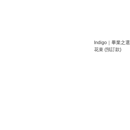
Indigo｜畢業
花束 (預訂款)