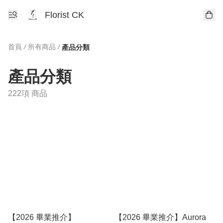
Florist CK
首頁
/
所有商品
/
產品分類
產品分類
222項 商品
【2026 畢業推介】
【2026 畢業推介】Aurora