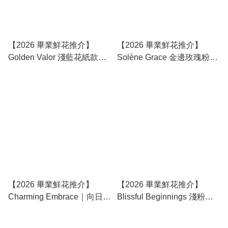
【2026 畢業鮮花推介】
【2026 畢業鮮花推介】
Golden Valor 淺藍花紙款｜
Solène Grace 金邊玫瑰粉花
向日葵玫瑰鮮花花束 (預訂
紙款｜向日葵鮮花花束 (預訂
款)
款)
【2026 畢業鮮花推介】
【2026 畢業鮮花推介】
Charming Embrace｜向日葵
Blissful Beginnings 淺粉白
玫瑰鮮花花束 (預訂款)
花紙款｜向日葵玫瑰鮮花花
束 (預訂款)