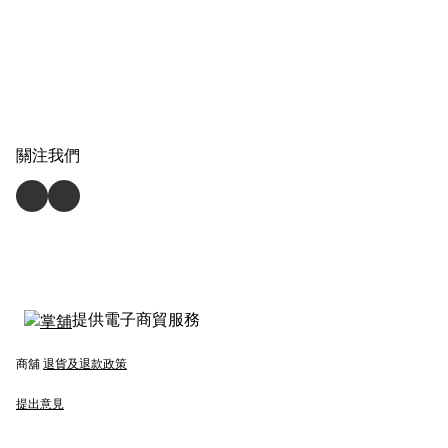
關注我們
提供電子商貿服務
商舖
退貨及退款政策
提出意見