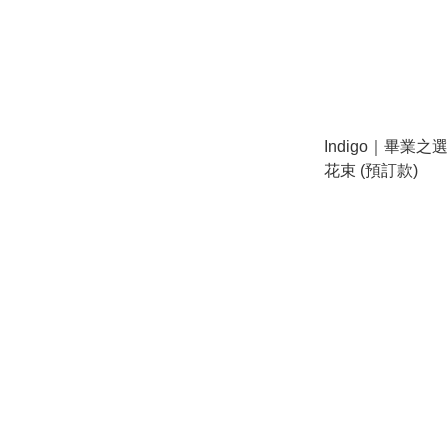
Indigo｜畢業
花束 (預訂款)