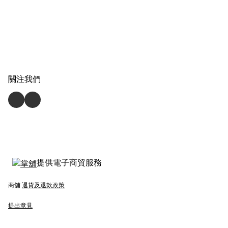
關注我們
提供電子商貿服務
商舖
退貨及退款政策
提出意見