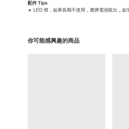
配件 Tips
🔸 LED 燈，如果長期不使用，應將電池取出
，
如
你可能感興趣的商品