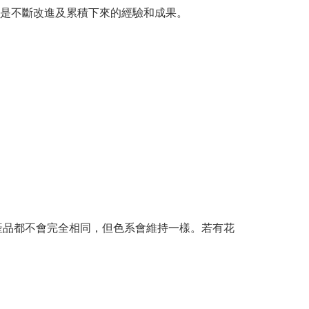
是不斷改進及累積下來的經驗和成果。
產品都不會完全相同，但色系會維持一樣。若有花