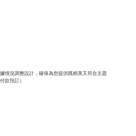
根據情況調整設計，確保為您提供既精美又符合主題
付款預訂）