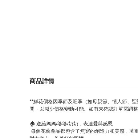
商品詳情
**鮮花價格因季節及旺季（如母親節、情人節、
間，以減少價格變動可能。如有未確認訂單需調整
🏠 送給媽媽/婆婆/奶奶，表達愛與感恩
每個花藝產品都包含了無窮的創造力和美感，著重