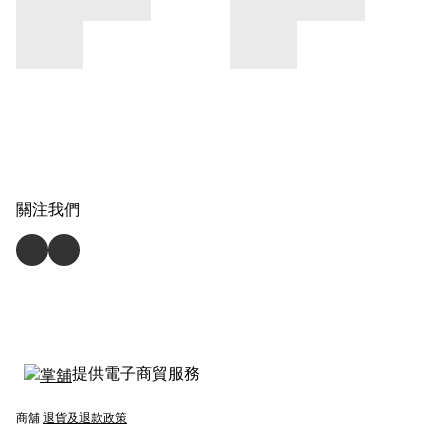
關注我們
提供電子商貿服務
商舖
退貨及退款政策