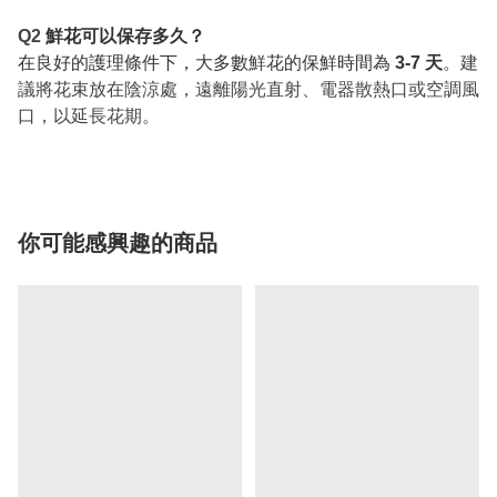
Q2
鮮花可以保存多久？
在良好的護理條件下，大多數鮮花的保鮮時間為
3-7 天
。
建
議將花束放在陰涼處，遠離陽光直射、電器散熱口或空調風
口，以延長花期。
你可能感興趣的商品