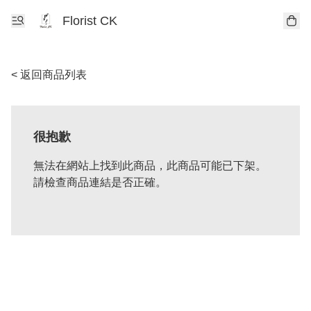
Florist CK
< 返回商品列表
很抱歉
無法在網站上找到此商品，此商品可能已下架。
請檢查商品連結是否正確。