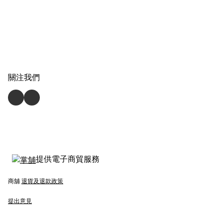
關注我們
提供電子商貿服務
商舖
退貨及退款政策
提出意見