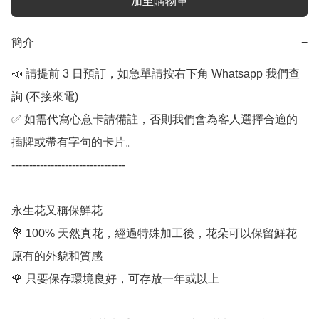
加至購物車
簡介
−
📣 請提前 3 日預訂，如急單請按右下角 Whatsapp 我們查
詢 (不接來電) 

✅ 如需代寫心意卡請備註，否則我們會為客人選擇合適的
插牌或帶有字句的卡片。

--------------------------------

永生花又稱保鮮花

💐 100% 天然真花，經過特殊加工後，花朵可以保留鮮花
原有的外貌和質感

🌹 只要保存環境良好，可存放一年或以上
