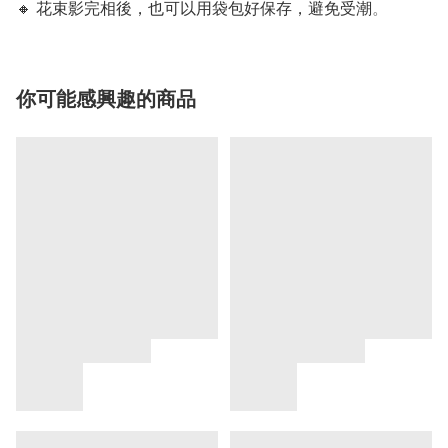
🔸 花束影完相後，也可以用袋包好保存，避免受潮
。
你可能感興趣的商品