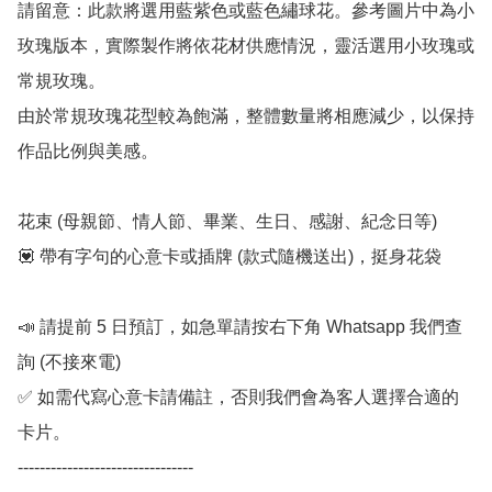
請留意：此款將選用藍紫色或藍色繡球花。參考圖片中為小
玫瑰版本，實際製作將依花材供應情況，靈活選用小玫瑰或
常規玫瑰。

由於常規玫瑰花型較為飽滿，整體數量將相應減少，以保持
作品比例與美感。

花束 (母親節、情人節、畢業、生日、感謝、紀念日等) 

💟 帶有字句的心意卡或插牌 (款式隨機送出)，挺身花袋

📣 請提前 5 日預訂，如急單請按右下角 Whatsapp 我們查
詢 (不接來電) 

✅ 如需代寫心意卡請備註，否則我們會為客人選擇合適的
卡片。

--------------------------------
