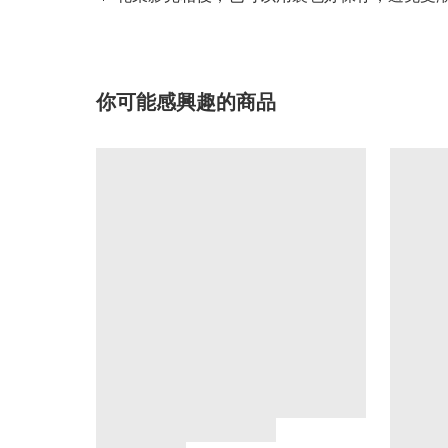
你可能感興趣的商品