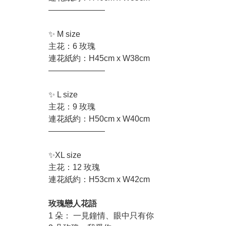
———————
✨ M size
主花：6 玫瑰
連花紙約：H45cm x W38cm
———————
✨ L size
主花：9 玫瑰
連花紙約：H50cm x W40cm
———————
✨XL size
主花：12 玫瑰
連花紙約：H53cm x W42cm
玫瑰戀人花語
1 朵： 一見鐘情、眼中只有你