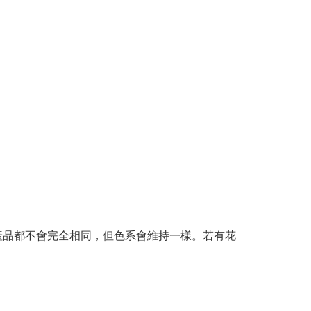
產品都不會完全相同，但色系會維持一樣。若有花