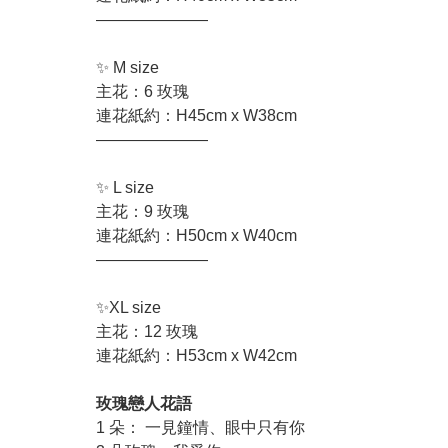
———————
✨ M size
主花：6 玫瑰
連花紙約：H45cm x W38cm
———————
✨ L size
主花：9 玫瑰
連花紙約：H50cm x W40cm
———————
✨XL size
主花：12 玫瑰
連花紙約：H53cm x W42cm
玫瑰戀人花語
1 朵： 一見鐘情、眼中只有你