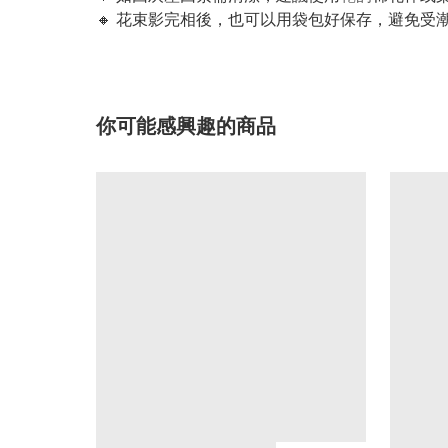
🔸 花束影完相後，也可以用袋包好保存，避免受
你可能感興趣的商品