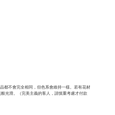
產品都不會完全相同，但色系會維持一樣。若有花材
花般光滑。（完美主義的客人，請慎重考慮才付款