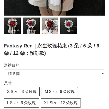
Fantasy Red｜永生玫瑰花束 (3 朵 / 6 朵 / 9
朵 / 12 朵；預訂款)
送禮目的
尺寸
S Size - 3 朵玫瑰
M Size - 6 朵玫瑰
L Size - 9 朵玫瑰
XL Size - 12 朵玫瑰