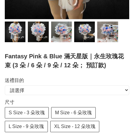
Fantasy Pink & Blue 滿天星版｜永生玫瑰花
束 (3 朵 / 6 朵 / 9 朵 / 12 朵； 預訂款)
送禮目的
尺寸
S Size - 3 朵玫瑰
M Size - 6 朵玫瑰
L Size - 9 朵玫瑰
XL Size - 12 朵玫瑰