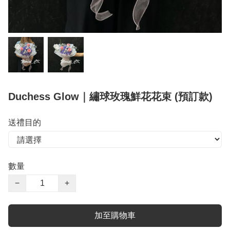
Duchess Glow｜繡球玫瑰鮮花花束 (預訂款)
送禮目的
數量
−
+
加至購物車