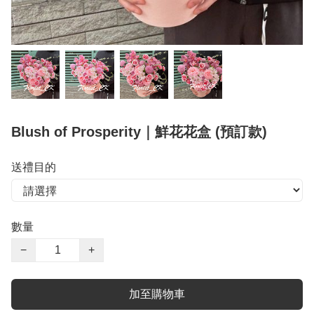
Blush of Prosperity｜鮮花花盒 (預訂款)
送禮目的
數量
−
+
加至購物車