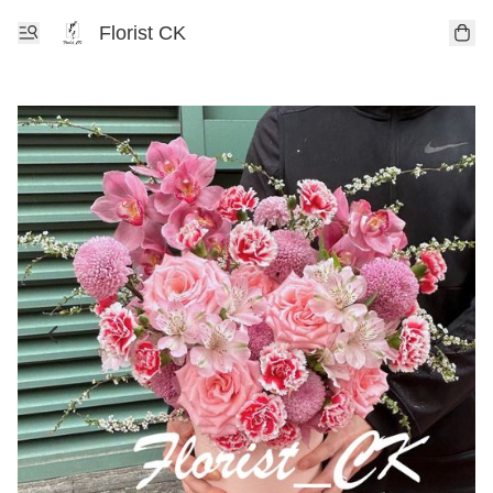
Florist CK