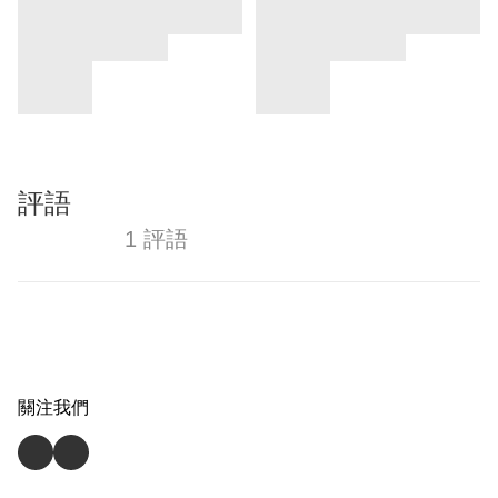
評語
1 評語
關注我們