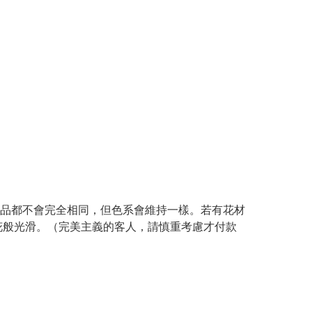
產品都不會完全相同，但色系會維持一樣。若有花材
花般光滑。（完美主義的客人，請慎重考慮才付款