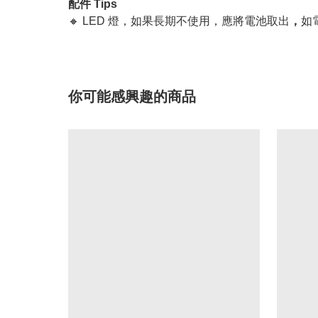
配件 Tips
🔸 LED 燈，如果長期不使用，應將電池取出
，
如
你可能感興趣的商品