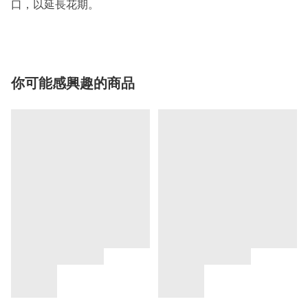
口，以延長花期。
你可能感興趣的商品