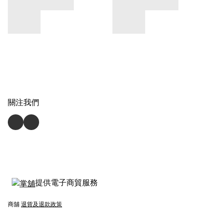
關注我們
提供電子商貿服務
商舖
退貨及退款政策