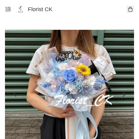
Florist CK