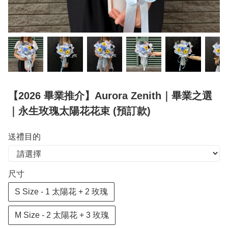
【2026 畢業推介】Aurora Zenith｜畢業之選
｜永生玫瑰太陽花花束 (預訂款)
送禮目的
尺寸
S Size - 1 太陽花 + 2 玫瑰
M Size - 2 太陽花 + 3 玫瑰