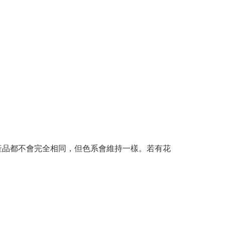
產品都不會完全相同，但色系會維持一樣。若有花