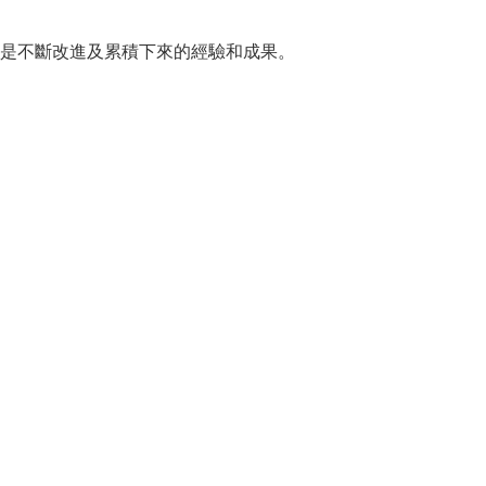
是不斷改進及累積下來的經驗和成果。