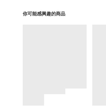
你可能感興趣的商品