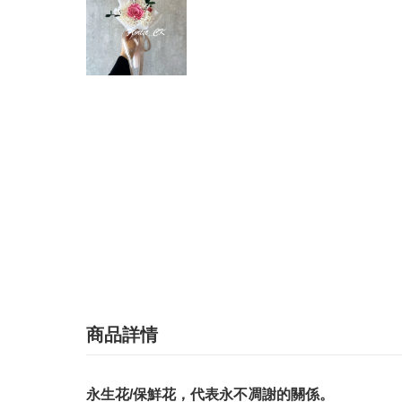
商品詳情
永生花/保鮮花，代表永不凋謝的關係。