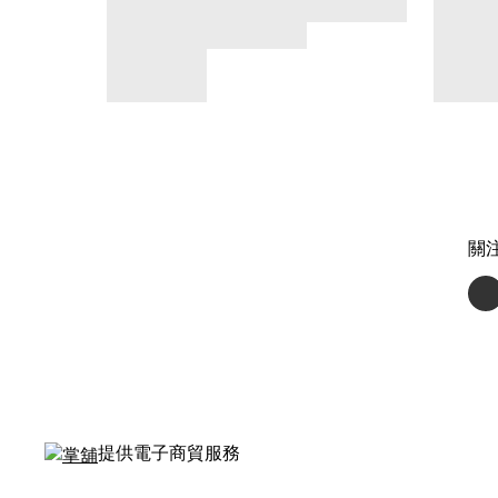
關
提供電子商貿服務