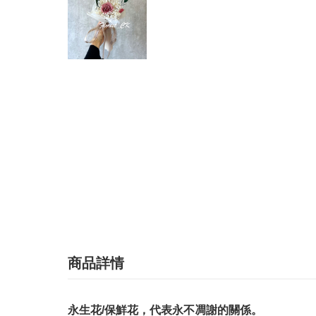
商品詳情
永生花/保鮮花，代表永不凋謝的關係。