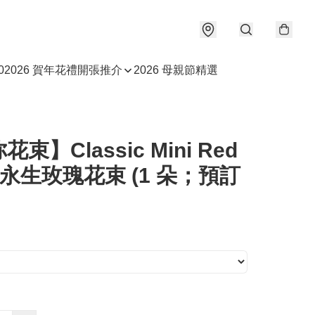
0
2026 賀年花禮
開張推介
2026 母親節精選
束】Classic Mini Red
｜永生玫瑰花束 (1 朵；預訂