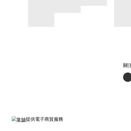
關
提供電子商貿服務